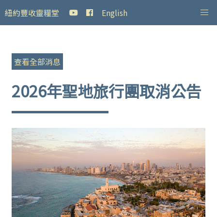
紐約豐收靈糧堂
English
查看全部消息
2026年聖地旅行團取消公告