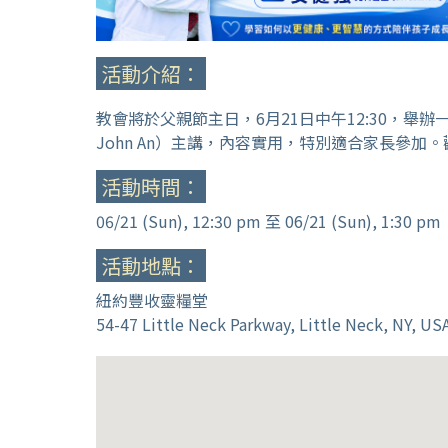
活動介紹：
教會將於父親節主日，6月21日中午12:30，舉
John An）主講，內容實用，特別適合家長參
活動時間：
06/21 (Sun), 12:30 pm 至 06/21 (Sun), 1:30 pm
活動地點：
紐約豐收靈糧堂
54-47 Little Neck Parkway, Little Neck, NY, US