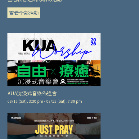
查看全部活動
KUA沈浸式音樂佈道會
08/15 (Sat), 3:30 pm - 08/15 (Sat), 7:30 pm