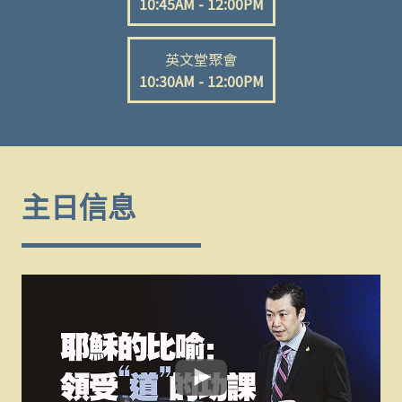
10:45AM - 12:00PM
英文堂聚會
10:30AM - 12:00PM
主日信息