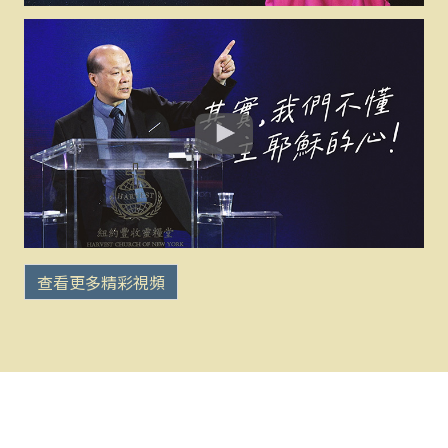
查看更多精彩視頻