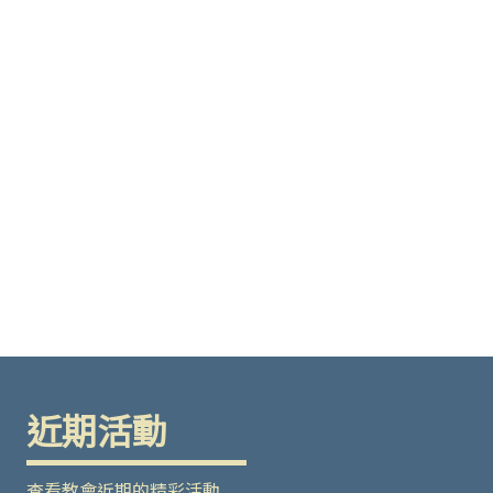
近期活動
查看教會近期的精彩活動