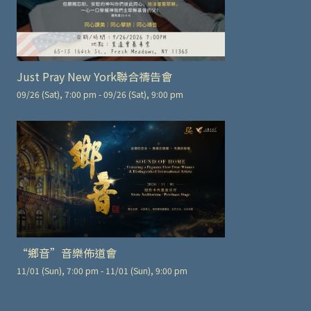
Just Pray New York聯合禱告會
09/26 (Sat), 7:00 pm - 09/26 (Sat), 9:00 pm
“鄉音”音樂佈道會
11/01 (Sun), 7:00 pm - 11/01 (Sun), 9:00 pm